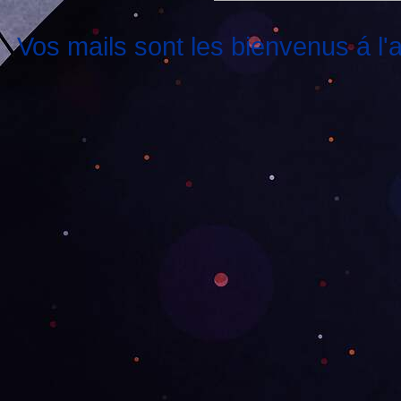
Vos mails sont les bienvenus á l'