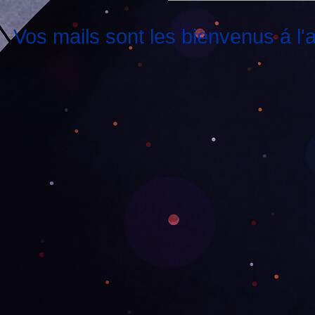
Vos mails sont les bienvenus á l'