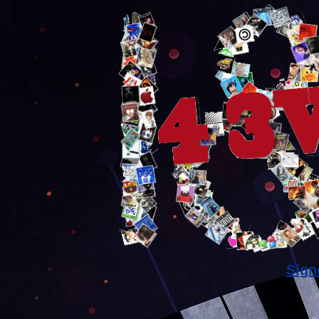
Signe